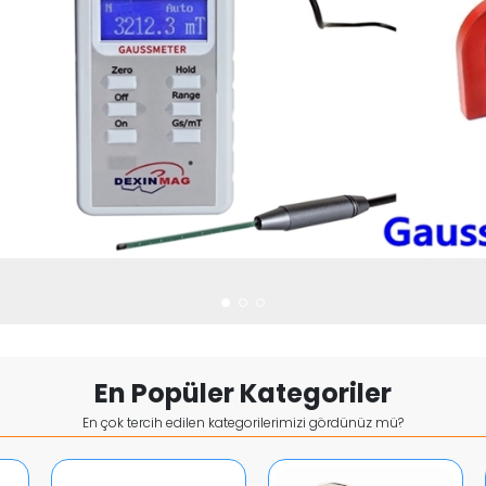
En Popüler Kategoriler
En çok tercih edilen kategorilerimizi gördünüz mü?